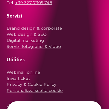
Tel.
+39 327 7305 748
Servizi
Brand design & corporate
Web design & SEO
Digital marketing
Servizi fotografici & Video
Utilities
Webmail online
Invia ticket
Privacy & Cookie Policy
Personalizza scelta cookie