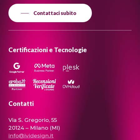
Contattaci subito
Certificazioni e Tecnologie
Contatti
Via S. Gregorio, 55
20124 – Milano (MI)
info@ividesign.it