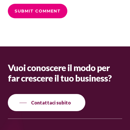
Vuoi conoscere il modo per
far crescere il tuo business?
Contattaci subito