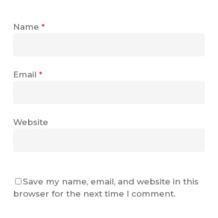
Name
*
Email
*
Website
Save my name, email, and website in this
browser for the next time I comment.