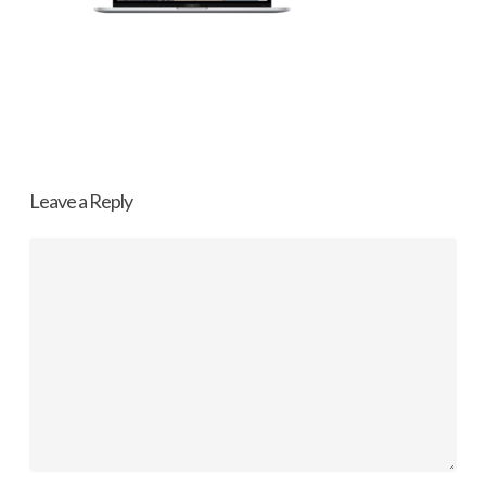
Leave a Reply